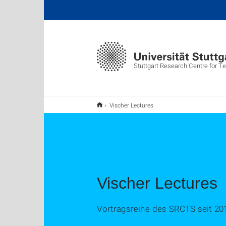
Stuttgart Research Centre for Te
Vischer Lectures
Vischer Lectures
Vortragsreihe des SRCTS seit 20