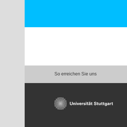
So erreichen Sie uns