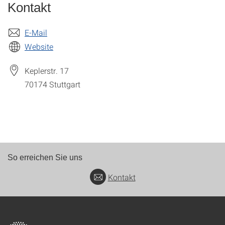
Kontakt
E-Mail
Website
Keplerstr. 17
70174
Stuttgart
So erreichen Sie uns
Kontakt