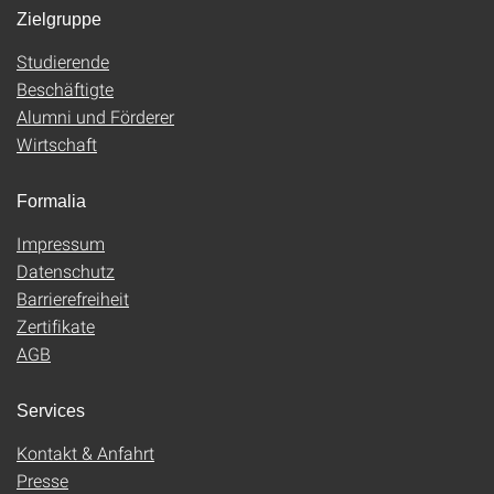
Zielgruppe
Studierende
Beschäftigte
Alumni und Förderer
Wirtschaft
Formalia
Impressum
Datenschutz
Barrierefreiheit
Zertifikate
AGB
Services
Kontakt & Anfahrt
Presse