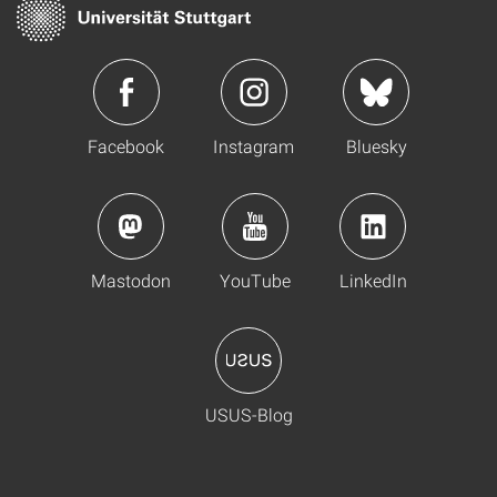
Facebook
Instagram
Bluesky
Mastodon
YouTube
LinkedIn
USUS-Blog