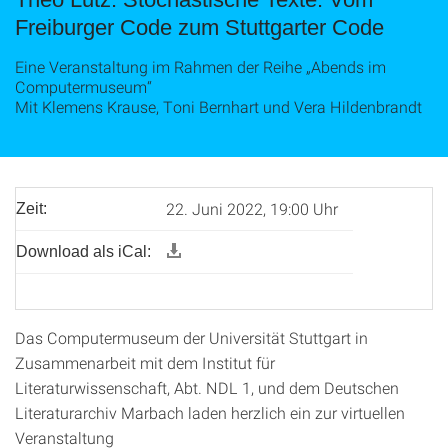
Freiburger Code zum Stuttgarter Code
Eine Veranstaltung im Rahmen der Reihe „Abends im
Computermuseum“
Mit Klemens Krause, Toni Bernhart und Vera Hildenbrandt
22. Juni 2022, 19:00 Uhr
Zeit:
Download als iCal:
Das Computermuseum der Universität Stuttgart in
Zusammenarbeit mit dem Institut für
Literaturwissenschaft, Abt. NDL 1, und dem Deutschen
Literaturarchiv Marbach laden herzlich ein zur virtuellen
Veranstaltung