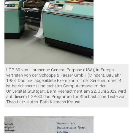
LGP-30 von Librascope General Purpose (USA), in Europa
vertreten von der Schoppe & Faeser GmbH (Minden), Baujahr
1958. Das hier abgebildete Exemplar mit der Seriennummer 4
ist betriebsbereit und steht im Computermuseum der
Universität Stuttgart. Beim Reenactment am 22. Juni 2022 wird
auf diesem LGP-30 das Programm für Stochastische Texte von
Theo Lutz laufen. Foto Klemens Krause