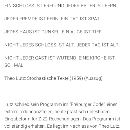
EIN SCHLOSS IST FREI UND JEDER BAUER IST FERN.
JEDER FREMDE IST FERN. EIN TAG IST SPÄT.
JEDES HAUS IST DUNKEL. EIN AUGE IST TIEF.
NICHT JEDES SCHLOSS IST ALT. JEDER TAG IST ALT.
NICHT JEDER GAST IST WÜTEND. EINE KIRCHE IST
SCHMAL.
Theo Lutz: Stochastische Texte (1959) (Auszug)
Lutz schrieb sein Programm im "Freiburger Code", einer
extrem redundanzfreien, heute praktisch unlesbaren
Eingabeform für Z 22-Rechenanlagen. Das Programm ist
vollständig erhalten. Es liegt im Nachlass von Theo Lutz,