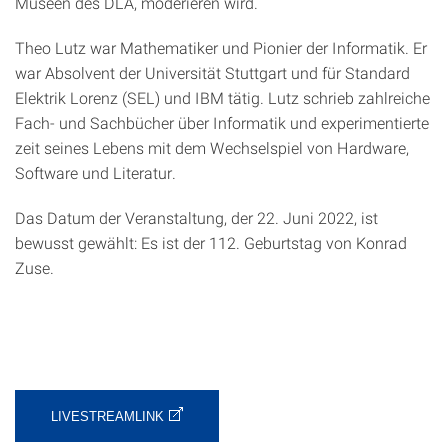
Museen des DLA, moderieren wird.
Theo Lutz war Mathematiker und Pionier der Informatik. Er
war Absolvent der Universität Stuttgart und für Standard
Elektrik Lorenz (SEL) und IBM tätig. Lutz schrieb zahlreiche
Fach- und Sachbücher über Informatik und experimentierte
zeit seines Lebens mit dem Wechselspiel von Hardware,
Software und Literatur.
Das Datum der Veranstaltung, der 22. Juni 2022, ist
bewusst gewählt: Es ist der 112. Geburtstag von Konrad
Zuse.
LIVESTREAMLINK