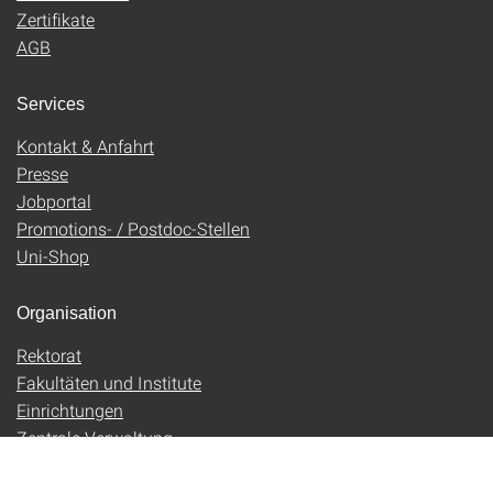
Zertifikate
AGB
Services
Kontakt & Anfahrt
Presse
Jobportal
Promotions- / Postdoc-Stellen
Uni-Shop
Organisation
Rektorat
Fakultäten und Institute
Einrichtungen
Zentrale Verwaltung