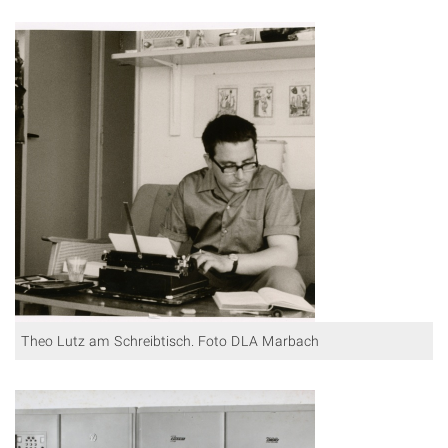
Theo Lutz am Schreibtisch. Foto DLA Marbach