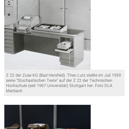
Z 22 der Zuse KG (Bad Hersfeld). Theo Lutz stellte im Juli 1959
seine "Stochastischen Texte" auf der Z 22 der Technischen
Hochschule (seit 1967 Universität) Stuttgart her. Foto DLA
Marbach