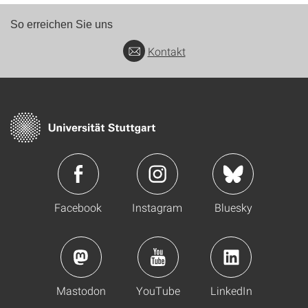
So erreichen Sie uns
Kontakt
Facebook
Instagram
Bluesky
Mastodon
YouTube
LinkedIn