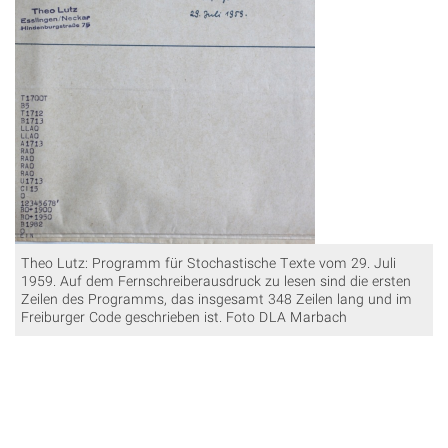
Theo Lutz: Programm für Stochastische Texte vom 29. Juli
1959. Auf dem Fernschreiberausdruck zu lesen sind die ersten
Zeilen des Programms, das insgesamt 348 Zeilen lang und im
Freiburger Code geschrieben ist. Foto DLA Marbach