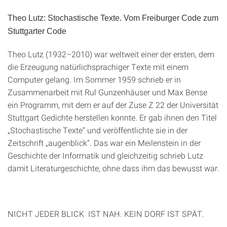
Theo Lutz: Stochastische Texte. Vom Freiburger Code zum
Stuttgarter Code
Theo Lutz (1932–2010) war weltweit einer der ersten, dem
die Erzeugung natürlichsprachiger Texte mit einem
Computer gelang. Im Sommer 1959 schrieb er in
Zusammenarbeit mit Rul Gunzenhäuser und Max Bense
ein Programm, mit dem er auf der Zuse Z 22 der Universität
Stuttgart Gedichte herstellen konnte. Er gab ihnen den Titel
„Stochastische Texte“ und veröffentlichte sie in der
Zeitschrift „augenblick“. Das war ein Meilenstein in der
Geschichte der Informatik und gleichzeitig schrieb Lutz
damit Literaturgeschichte, ohne dass ihm das bewusst war.
NICHT JEDER BLICK IST NAH. KEIN DORF IST SPÄT.