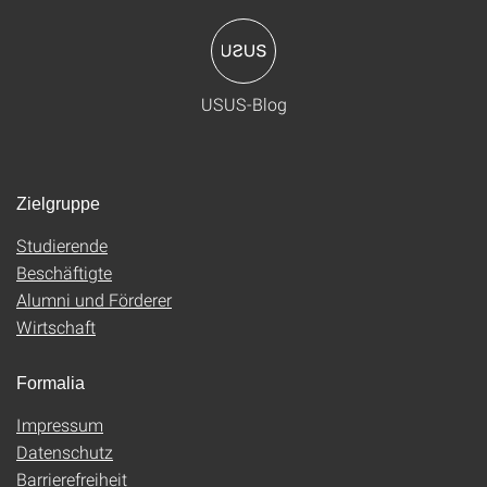
USUS-Blog
Zielgruppe
Studierende
Beschäftigte
Alumni und Förderer
Wirtschaft
Formalia
Impressum
Datenschutz
Barrierefreiheit