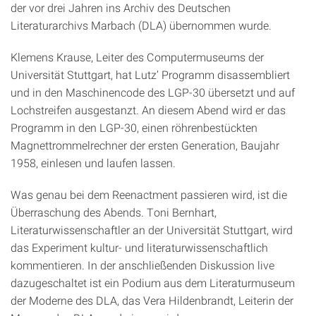
der vor drei Jahren ins Archiv des Deutschen
Literaturarchivs Marbach (DLA) übernommen wurde.
Klemens Krause, Leiter des Computermuseums der
Universität Stuttgart, hat Lutz’ Programm disassembliert
und in den Maschinencode des LGP-30 übersetzt und auf
Lochstreifen ausgestanzt. An diesem Abend wird er das
Programm in den LGP-30, einen röhrenbestückten
Magnettrommelrechner der ersten Generation, Baujahr
1958, einlesen und laufen lassen.
Was genau bei dem Reenactment passieren wird, ist die
Überraschung des Abends. Toni Bernhart,
Literaturwissenschaftler an der Universität Stuttgart, wird
das Experiment kultur- und literaturwissenschaftlich
kommentieren. In der anschließenden Diskussion live
dazugeschaltet ist ein Podium aus dem Literaturmuseum
der Moderne des DLA, das Vera Hildenbrandt, Leiterin der