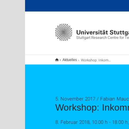
Stuttgart Research Centre for Te
Workshop: Inkommensurabilität/Unverständlichkeit
Aktuelles
5. November 2017 / Fabian Mau
Workshop: Inkomm
8. Februar 2018, 10.00 h - 18.00 