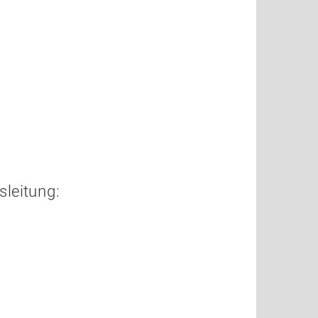
sleitung: