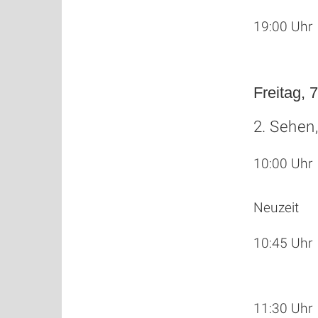
19:00 Uh
Freitag, 
2. Sehen,
10:00 Uhr
Neuzeit
10:45 Uhr
11:30 Uhr