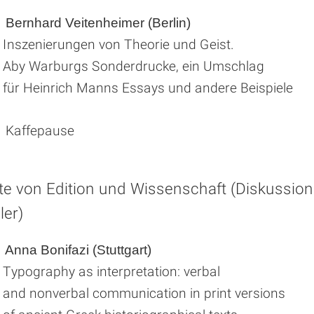
Bernhard Veitenheimer (Berlin)
Inszenierungen von Theorie und Geist.
Aby Warburgs Sonderdrucke, ein Umschlag
für Heinrich Manns Essays und andere Beispiele
 Kaffepause
te von Edition und Wissenschaft (Diskussion
ler)
Anna Bonifazi (Stuttgart)
Typography as interpretation: verbal
and nonverbal communication in print versions