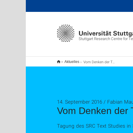
Stuttgart Research Centre for Te
Vom Denken der Typographie
Aktuelles
14. September 2016 / Fabian Ma
Vom Denken der 
Tagung des SRC Text Studies in S