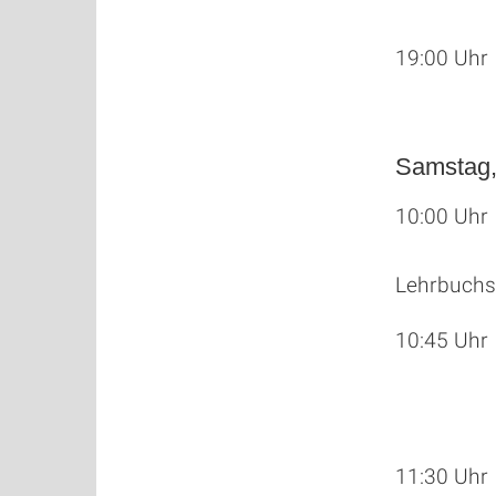
19:00 Uh
Samstag,
10:00 Uhr
Lehrbuchs
10:45 Uhr
11:30 Uhr