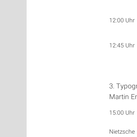
12:00 Uhr
12:45 Uhr
3. Typog
Martin E
15:00 Uhr
Nietzsche