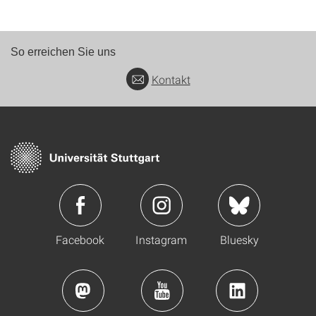
So erreichen Sie uns
Kontakt
Facebook
Instagram
Bluesky