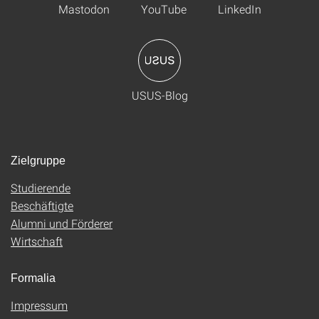
Mastodon
YouTube
LinkedIn
USUS-Blog
Zielgruppe
Studierende
Beschäftigte
Alumni und Förderer
Wirtschaft
Formalia
Impressum