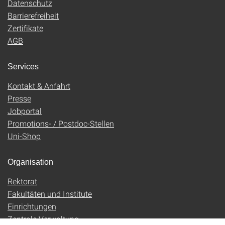
Datenschutz
Barrierefreiheit
Zertifikate
AGB
Services
Kontakt & Anfahrt
Presse
Jobportal
Promotions- / Postdoc-Stellen
Uni-Shop
Organisation
Rektorat
Fakultäten und Institute
Einrichtungen
Zentrale Verwaltung