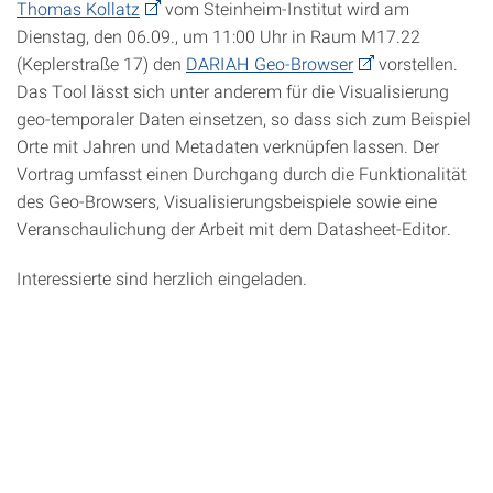
Thomas Kollatz
vom Steinheim-Institut wird am
Dienstag, den 06.09., um 11:00 Uhr in Raum M17.22
(Keplerstraße 17) den
DARIAH Geo-Browser
vorstellen.
Das Tool lässt sich unter anderem für die Visualisierung
geo-temporaler Daten einsetzen, so dass sich zum Beispiel
Orte mit Jahren und Metadaten verknüpfen lassen. Der
Vortrag umfasst einen Durchgang durch die Funktionalität
des Geo-Browsers, Visualisierungsbeispiele sowie eine
Veranschaulichung der Arbeit mit dem Datasheet-Editor.
Interessierte sind herzlich eingeladen.