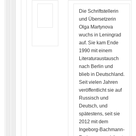
Die Schriftstellerin
und Übersetzerin
Olga Martynova
wuchs in Leningrad
auf. Sie kam Ende
1990 mit einem
Literaturaustausch
nach Berlin und
blieb in Deutschland.
Seit vielen Jahren
veröffentlicht sie auf
Russisch und
Deutsch, und
spätestens, seit sie
2012 mit dem
Ingeborg-Bachmann-