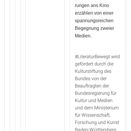
rungen ans Kino
erzählen von einer
spannungsreichen
Begegnung zweier
Medien.
#LiteraturBewegt wird
gefördert durch die
Kulturstiftung des
Bundes von der
Beauftragten der
Bundesregierung für
Kultur und Medien
und dem Ministerium
für Wissenschaft,
Forschung und Kunst
Baden-Württemberg.