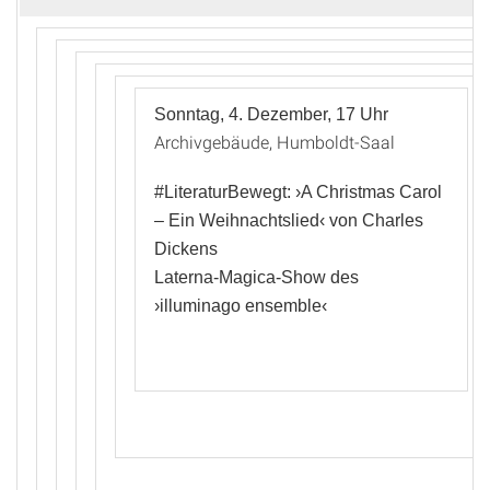
Sonntag, 4. Dezember, 17 Uhr
Archivgebäude, Humboldt-Saal
#LiteraturBewegt: ›A Christmas Carol
– Ein Weihnachtslied‹ von Charles
Dickens
Laterna-Magica-Show des
›illuminago ensemble‹