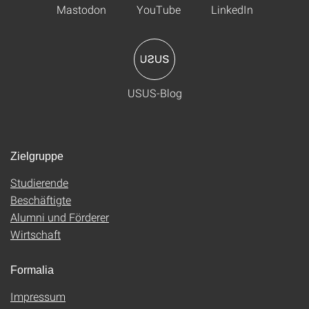
Mastodon
YouTube
LinkedIn
USUS-Blog
Zielgruppe
Studierende
Beschäftigte
Alumni und Förderer
Wirtschaft
Formalia
Impressum