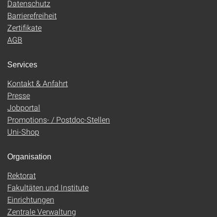
Datenschutz
Barrierefreiheit
Zertifikate
AGB
Services
Kontakt & Anfahrt
Presse
Jobportal
Promotions- / Postdoc-Stellen
Uni-Shop
Organisation
Rektorat
Fakultäten und Institute
Einrichtungen
Zentrale Verwaltung