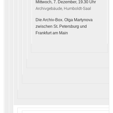
Mittwoch, 7. Dezember, 19.30 Uhr
Archivgebäude, Humboldt-Saal
Die Archiv-Box. Olga Martynova
zwischen St. Petersburg und
Frankfurt am Main