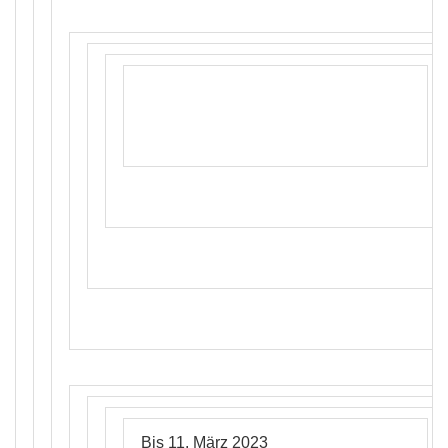
Bis 11. März 2023