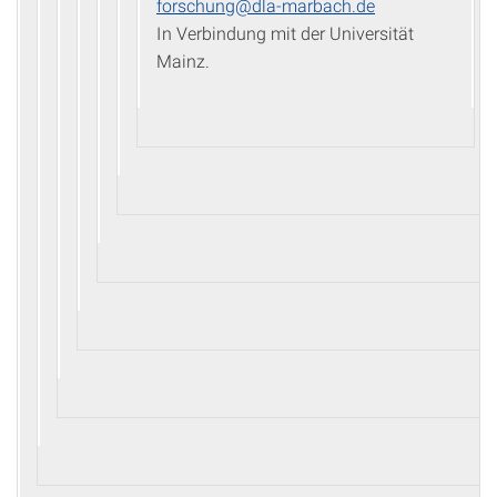
forschung@dla-marbach.de
In Verbindung mit der Universität
Mainz.