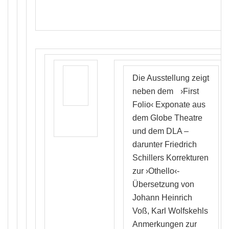
Die Ausstellung zeigt
neben dem
›First
Folio‹ Exponate aus
dem Globe Theatre
und dem DLA –
darunter Friedrich
Schillers Korrekturen
zur ›Othello‹-
Übersetzung von
Johann Heinrich
Voß, Karl Wolfskehls
Anmerkungen zur