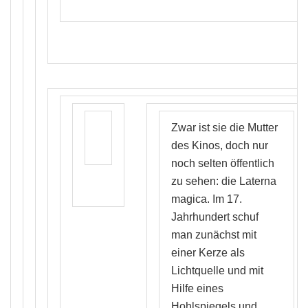
Zwar ist sie die Mutter
des Kinos, doch nur
noch selten öffentlich
zu sehen: die Laterna
magica. Im 17.
Jahrhundert schuf
man zunächst mit
einer Kerze als
Lichtquelle und mit
Hilfe eines
Hohlspiegels und