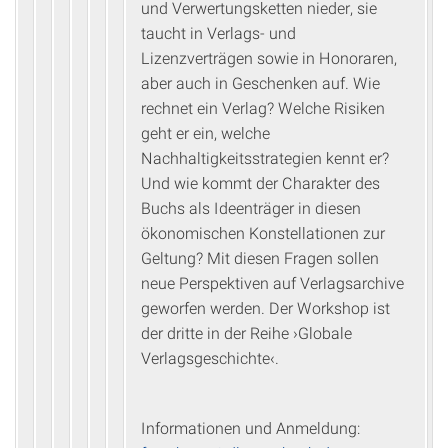
und Verwertungsketten nieder, sie
taucht in Verlags- und
Lizenzverträgen sowie in Honoraren,
aber auch in Geschenken auf. Wie
rechnet ein Verlag? Welche Risiken
geht er ein, welche
Nachhaltigkeitsstrategien kennt er?
Und wie kommt der Charakter des
Buchs als Ideenträger in diesen
ökonomischen Konstellationen zur
Geltung? Mit diesen Fragen sollen
neue Perspektiven auf Verlagsarchive
geworfen werden. Der Workshop ist
der dritte in der Reihe ›Globale
Verlagsgeschichte‹.
Informationen und Anmeldung: