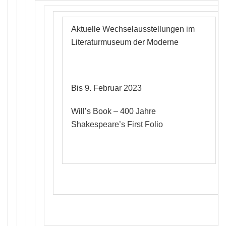
Aktuelle Wechselausstellungen im
Literaturmuseum der Moderne
Bis 9. Februar 2023
Will’s Book – 400 Jahre
Shakespeare’s First Folio