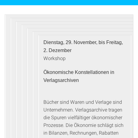
Dienstag, 29. November, bis Freitag,
2. Dezember
Workshop
Ökonomische Konstellationen in
Verlagsarchiven
Bücher sind Waren und Verlage sind
Unternehmen. Verlagsarchive tragen
die Spuren vielfältiger ökonomischer
Prozesse. Die Ökonomie schlägt sich
in Bilanzen, Rechnungen, Rabatten