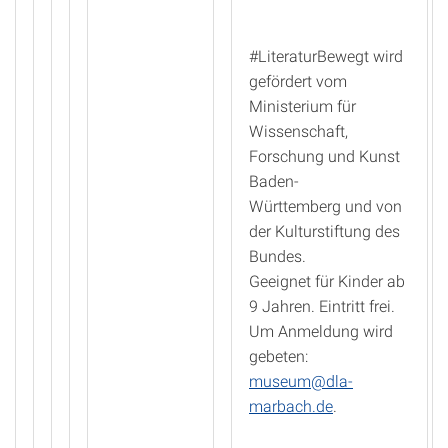
#LiteraturBewegt wird
gefördert vom
Ministerium für
Wissenschaft,
Forschung und Kunst
Baden-
Württemberg und von
der Kulturstiftung des
Bundes.
Geeignet für Kinder ab
9 Jahren. Eintritt frei.
Um Anmeldung wird
gebeten:
museum@dla-
marbach.de
.