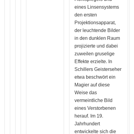
eines Linsensystems
den ersten
Projektionsapparat,
der leuchtende Bilder
in den dunklen Raum
projizierte und dabei
zuweilen gruselige
Effekte erzielte. In
Schillers Geisterseher
etwa beschwört ein
Magier auf diese
Weise das
vermeintliche Bild
eines Verstorbenen
herauf. Im 19.
Jahrhundert
entwickelte sich die