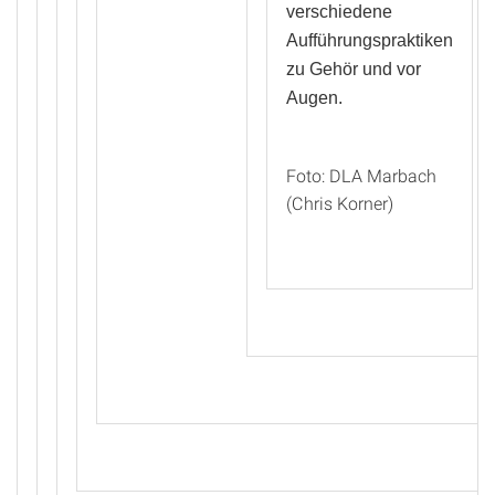
verschiedene
Aufführungspraktiken
zu Gehör und vor
Augen.
Foto: DLA Marbach
(Chris Korner)