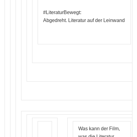
#LiteraturBewegt:
Abgedreht. Literatur auf der Leinwand
Was kann der Film,
was die Literatur