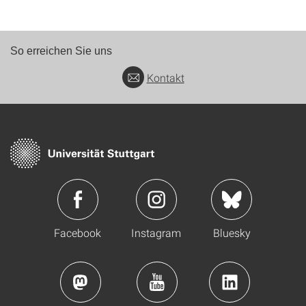
So erreichen Sie uns
Kontakt
Facebook
Instagram
Bluesky