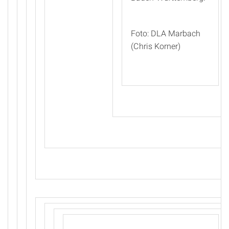
Foto: DLA Marbach
(Chris Korner)